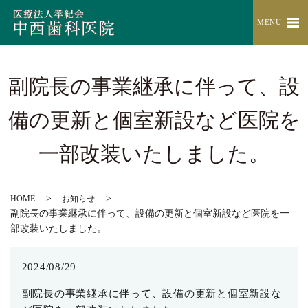
MENU
副院長の事業継承に伴って、設
備の更新と個室新設など医院を
一部改装いたしました。
HOME
お知らせ
副院長の事業継承に伴って、設備の更新と個室新設など医院を一
部改装いたしました。
2024/08/29
副院長の事業継承に伴って、設備の更新と個室新設な