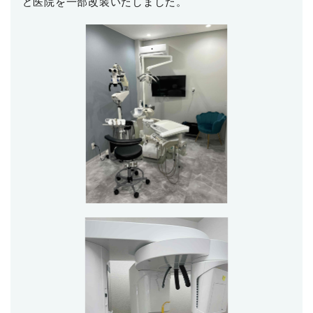
ど医院を一部改装いたしました。